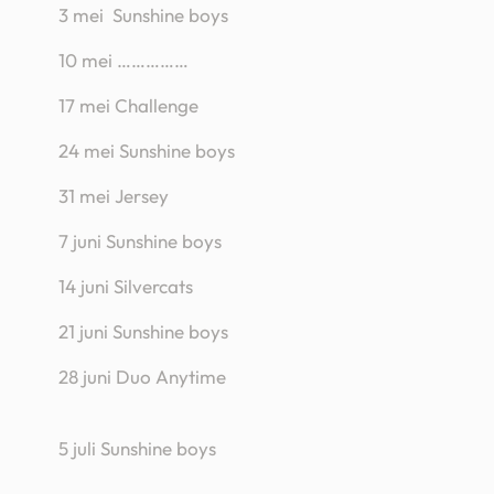
3 mei Sunshine boys
10 mei ……………
17 mei Challenge
24 mei Sunshine boys
31 mei Jersey
7 juni Sunshine boys
14 juni Silvercats
21 juni Sunshine boys
28 juni Duo Anytime
5 juli Sunshine boys